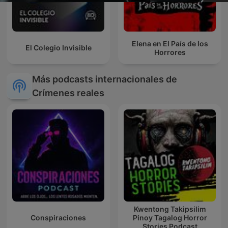
Elena en El País de los
El Colegio Invisible
Horrores
Más podcasts internacionales de
Crímenes reales
Kwentong Takipsilim
Conspiraciones
Pinoy Tagalog Horror
Stories Podcast