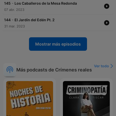
-
145
Los Caballeros de la Mesa Redonda
07 abr. 2023
-
144
El Jardín del Edén Pt. 2
31 mar. 2023
Mostrar más episodios
Ver todo
Más podcasts de Crímenes reales