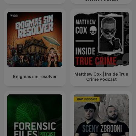
Matthew Cox | Inside True
Enigmas sin resolver
Crime Podcast