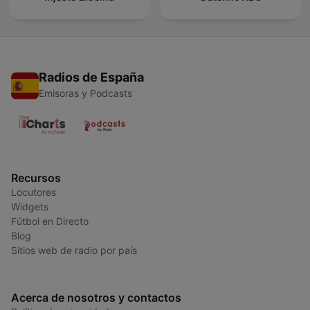
Radios de España
Emisoras y Podcasts
Recursos
Locutores
Widgets
Fútbol en Directo
Blog
Sitios web de radio por país
Acerca de nosotros y contactos