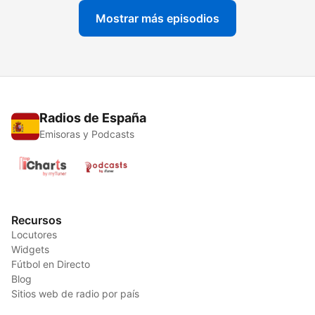
Mostrar más episodios
Radios de España
Emisoras y Podcasts
Recursos
Locutores
Widgets
Fútbol en Directo
Blog
Sitios web de radio por país