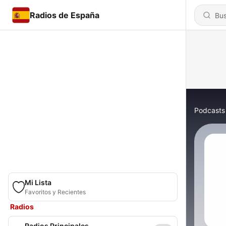
Radios de España
Podcasts
Mi Lista
Favoritos y Recientes
Radios
Radios Principales