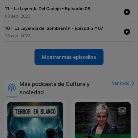
-
11
La Leyenda Del Cadejo - Episodio 08
03 sep. 2023
-
10
La Leyenda del Sombrerón - Episodio # 07
28 ago. 2023
Mostrar más episodios
Ver todo
Más podcasts de Cultura y
sociedad