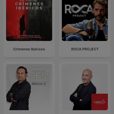
Crímenes Ibéricos
ROCA PROJECT