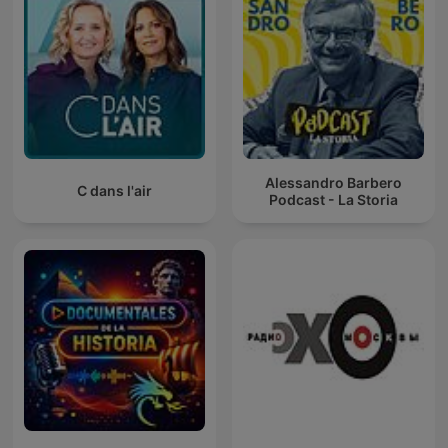
Alessandro Barbero
C dans l'air
Podcast - La Storia