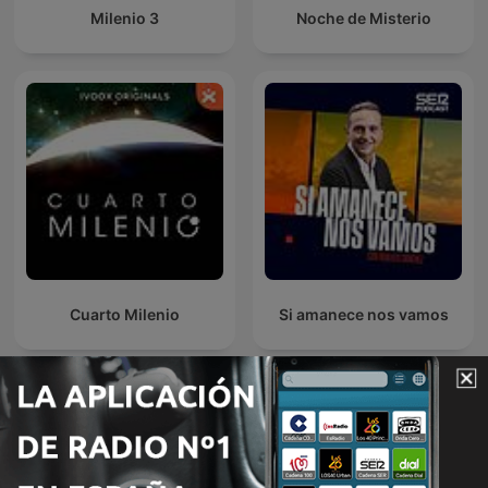
Milenio 3
Noche de Misterio
Cuarto Milenio
Si amanece nos vamos