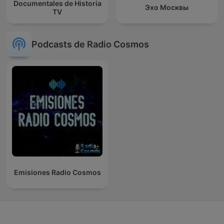
Documentales de Historia
Эхо Москвы
TV
Podcasts de Radio Cosmos
Emisiones Radio Cosmos