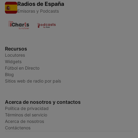
Radios de España
Emisoras y Podcasts
Recursos
Locutores
Widgets
Fútbol en Directo
Blog
Sitios web de radio por país
Acerca de nosotros y contactos
Política de privacidad
Términos del servicio
Acerca de nosotros
Contáctenos