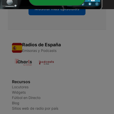
Mostrar más episodios
Radios de España
Emisoras y Podcasts
Recursos
Locutores
Widgets
Fútbol en Directo
Blog
Sitios web de radio por país