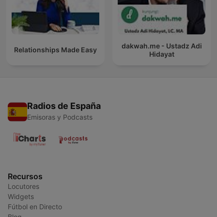
dakwah.me - Ustadz Adi
Relationships Made Easy
Hidayat
Radios de España
Emisoras y Podcasts
Recursos
Locutores
Widgets
Fútbol en Directo
Blog