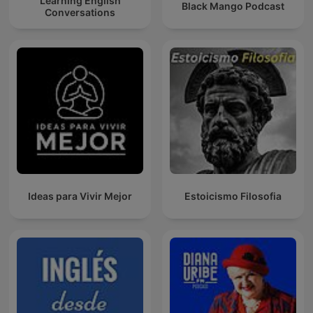
Learning English
Black Mango Podcast
Conversations
Ideas para Vivir Mejor
Estoicismo Filosofia