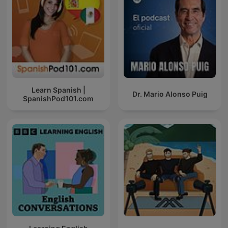
Learn Spanish |
Dr. Mario Alonso Puig
SpanishPod101.com