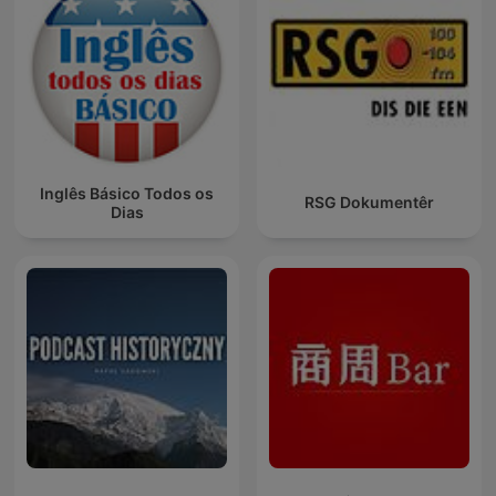
Inglês Básico Todos os
RSG Dokumentêr
Dias