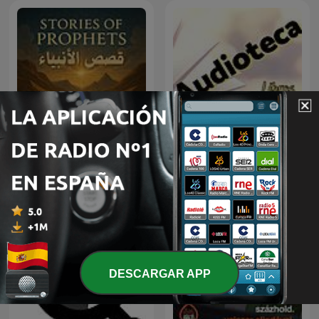
La Audioteca, libros para
قصص الأنبياء
escuchar
DESCARGAR APP