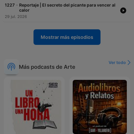
-
1227
Reportaje | El secreto del picante para vencer al
calor
29 jul. 2026
Mostrar más episodios
Ver todo
Más podcasts de Arte