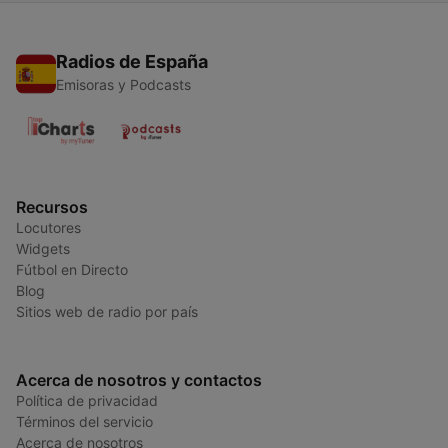
Radios de España
Emisoras y Podcasts
Recursos
Locutores
Widgets
Fútbol en Directo
Blog
Sitios web de radio por país
Acerca de nosotros y contactos
Política de privacidad
Términos del servicio
Acerca de nosotros