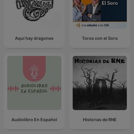
Aquí hay dragones
Toros con el Soro
Audiolibro En Español
Historias de RNE