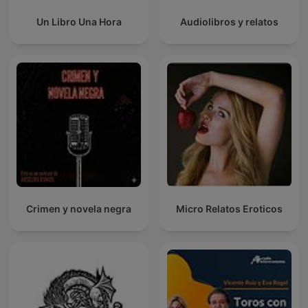
Un Libro Una Hora
Audiolibros y relatos
Crimen y novela negra
Micro Relatos Eroticos