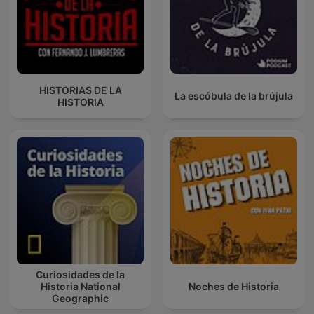
HISTORIAS DE LA
La escóbula de la brújula
HISTORIA
Curiosidades de la
Historia National
Noches de Historia
Geographic