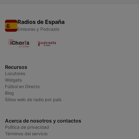
Radios de España
Emisoras y Podcasts
Recursos
Locutores
Widgets
Fútbol en Directo
Blog
Sitios web de radio por país
Acerca de nosotros y contactos
Política de privacidad
Términos del servicio