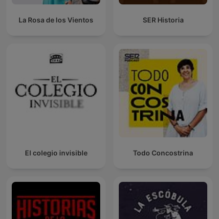
La Rosa de los Vientos
SER Historia
El colegio invisible
Todo Concostrina