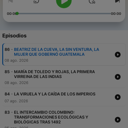
00:00
00:00
Episodios
-
86
BEATRIZ DE LA CUEVA, LA SIN VENTURA, LA
MUJER QUE GOBERNÓ GUATEMALA
08 ago. 2026
-
85
MARÍA DE TOLEDO Y ROJAS, LA PRIMERA
VIRREINA DE LAS INDIAS
08 ago. 2026
-
84
LA VIRUELA Y LA CAÍDA DE LOS IMPERIOS
07 ago. 2026
-
83
EL INTERCAMBIO COLOMBINO:
TRANSFORMACIONES ECOLÓGICAS Y
BIOLÓGICAS TRAS 1492