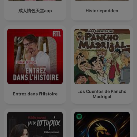
成人情色天堂app
Historiepodden
Los Cuentos de Pancho
Entrez dans l'Histoire
Madrigal