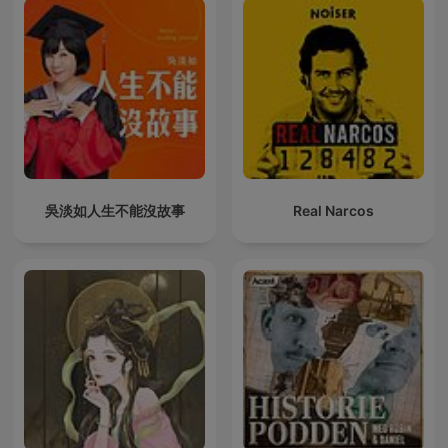
吳淡如人生不能沒故事
Real Narcos