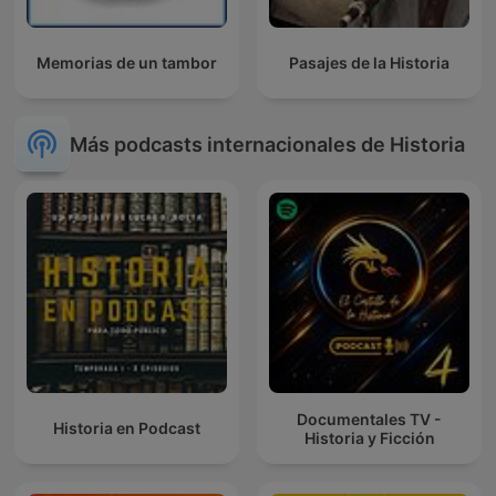
Memorias de un tambor
Pasajes de la Historia
Más podcasts internacionales de Historia
Documentales TV -
Historia en Podcast
Historia y Ficción