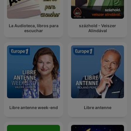
La Audioteca, libros para
százhold - Veiszer
escuchar
Alindával
Libre antenne week-end
Libre antenne