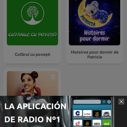
Histoires pour dormir de
Cufărul cu povești
Patricia