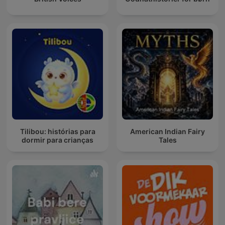
Tilibou: histórias para
American Indian Fairy
dormir para crianças
Tales