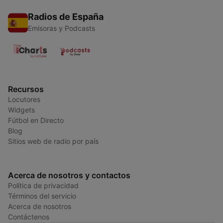
Radios de España
Emisoras y Podcasts
Recursos
Locutores
Widgets
Fútbol en Directo
Blog
Sitios web de radio por país
Acerca de nosotros y contactos
Política de privacidad
Términos del servicio
Acerca de nosotros
Contáctenos