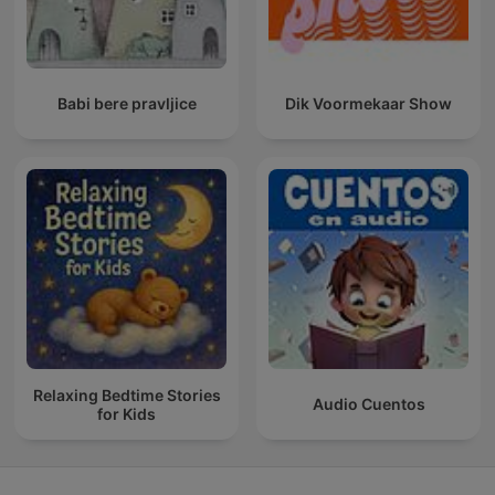
Babi bere pravljice
Dik Voormekaar Show
Relaxing Bedtime Stories
Audio Cuentos
for Kids