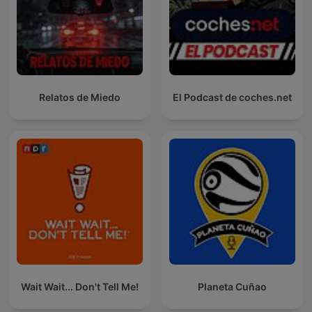
Relatos de Miedo
El Podcast de coches.net
Wait Wait... Don't Tell Me!
Planeta Cuñao