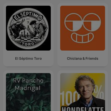
El Séptimo Toro
Chiclana & Friends