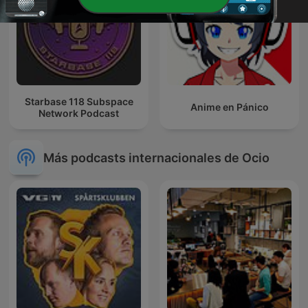
Starbase 118 Subspace
Anime en Pánico
Network Podcast
Más podcasts internacionales de Ocio