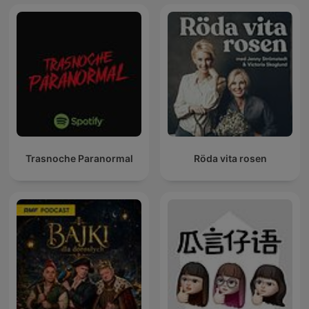
Trasnoche Paranormal
Röda vita rosen