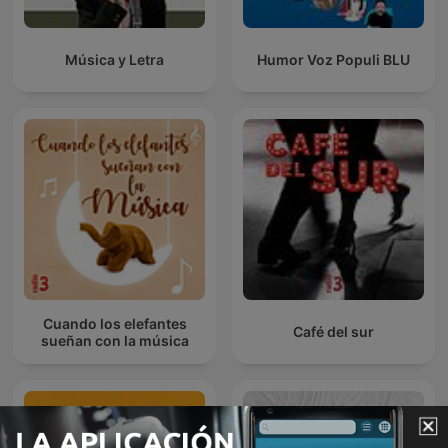
Música y Letra
Humor Voz Populi BLU
Cuando los elefantes
Café del sur
sueñan con la música