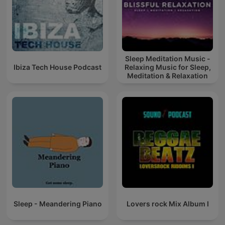
Sleep Meditation Music -
Ibiza Tech House Podcast
Relaxing Music for Sleep,
Meditation & Relaxation
Sleep - Meandering Piano
Lovers rock Mix Album I