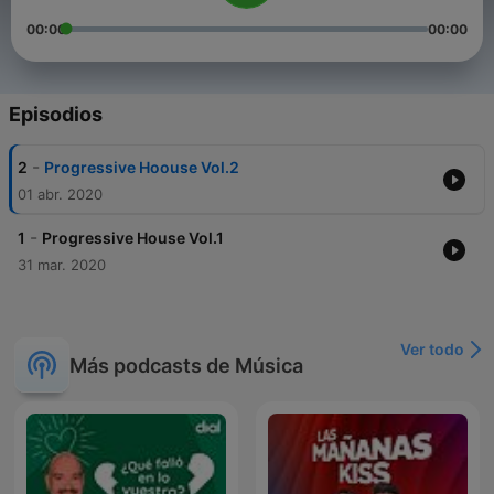
00:00
00:00
Episodios
-
2
Progressive Hoouse Vol.2
01 abr. 2020
-
1
Progressive House Vol.1
31 mar. 2020
Ver todo
Más podcasts de Música