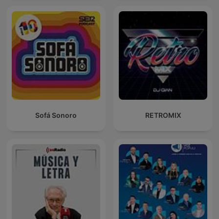
Sofá Sonoro
RETROMIX