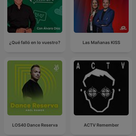
¿Qué falló en lo vuestro?
Las Mañanas KISS
LOS40 Dance Reserva
ACTV Remember