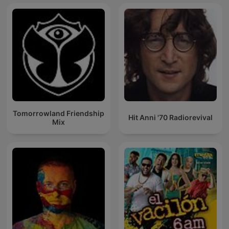
Tomorrowland Friendship
Hit Anni '70 Radiorevival
Mix