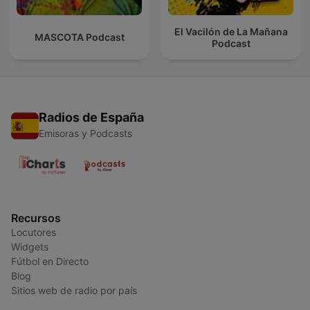
El Vacilón de La Mañana
MASCOTA Podcast
Podcast
Radios de España
Emisoras y Podcasts
Recursos
Locutores
Widgets
Fútbol en Directo
Blog
Sitios web de radio por país