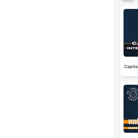
Capita