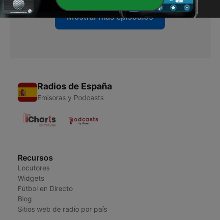
Mostrar más episodios
Radios de España
Emisoras y Podcasts
Recursos
Locutores
Widgets
Fútbol en Directo
Blog
Sitios web de radio por país