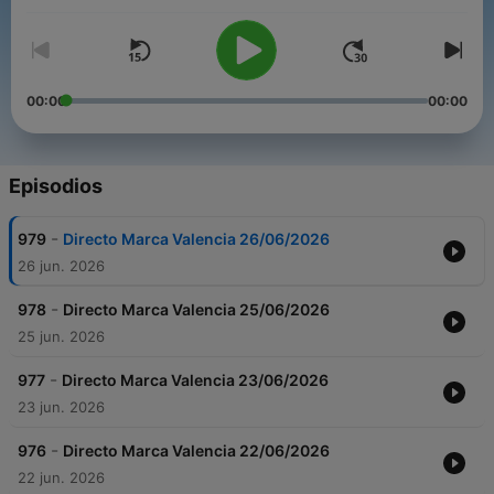
00:00
00:00
Episodios
-
979
Directo Marca Valencia 26/06/2026
26 jun. 2026
-
978
Directo Marca Valencia 25/06/2026
25 jun. 2026
-
977
Directo Marca Valencia 23/06/2026
23 jun. 2026
-
976
Directo Marca Valencia 22/06/2026
22 jun. 2026