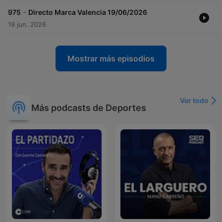
-
975
Directo Marca Valencia 19/06/2026
19 jun. 2026
Mostrar más episodios
Ver todo
Más podcasts de Deportes