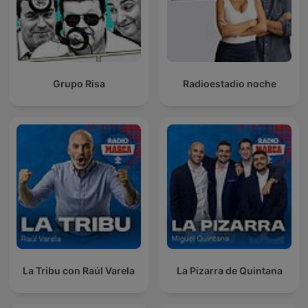
Grupo Risa
Radioestadio noche
La Tribu con Raúl Varela
La Pizarra de Quintana