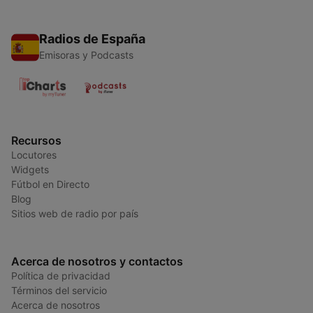
Radios de España
Emisoras y Podcasts
Recursos
Locutores
Widgets
Fútbol en Directo
Blog
Sitios web de radio por país
Acerca de nosotros y contactos
Política de privacidad
Términos del servicio
Acerca de nosotros