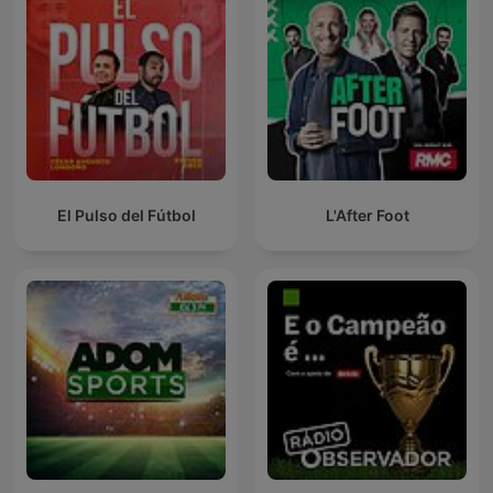
El Pulso del Fútbol
L'After Foot