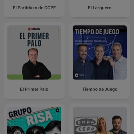
El Partidazo de COPE
El Larguero
El Primer Palo
Tiempo de Juego