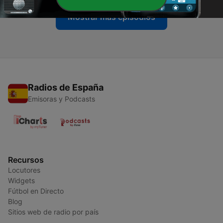
Mostrar más episodios
Radios de España
Emisoras y Podcasts
Recursos
Locutores
Widgets
Fútbol en Directo
Blog
Sitios web de radio por país