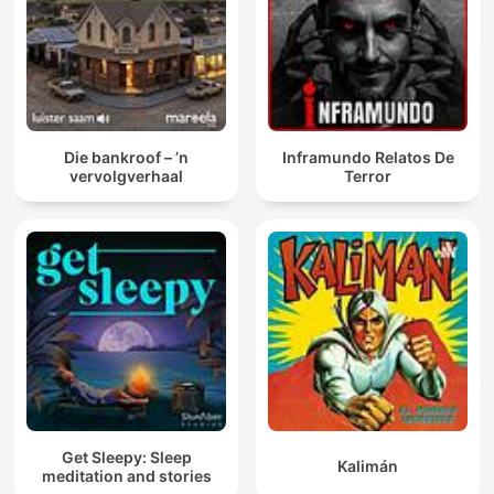
Die bankroof – ’n
Inframundo Relatos De
vervolgverhaal
Terror
Get Sleepy: Sleep
Kalimán
meditation and stories