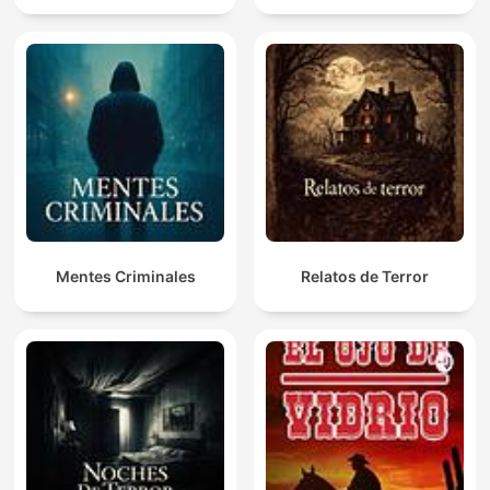
Mentes Criminales
Relatos de Terror