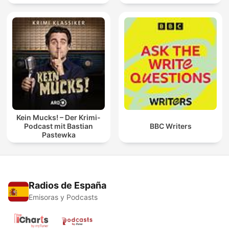
Kein Mucks! – Der Krimi-
Podcast mit Bastian
BBC Writers
Pastewka
Radios de España
Emisoras y Podcasts