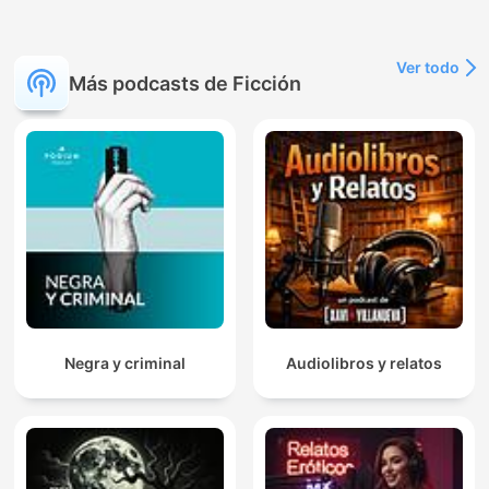
Ver todo
Más podcasts de Ficción
Negra y criminal
Audiolibros y relatos