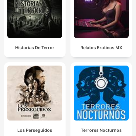
Historias De Terror
Relatos Eroticos MX
Los Perseguidos
Terrores Nocturnos