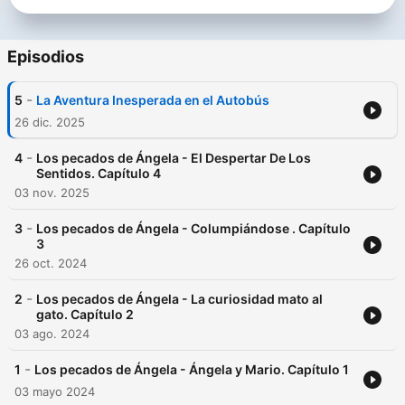
Episodios
-
5
La Aventura Inesperada en el Autobús
26 dic. 2025
-
4
Los pecados de Ángela - El Despertar De Los
Sentidos. Capítulo 4
03 nov. 2025
-
3
Los pecados de Ángela - Columpiándose . Capítulo
3
26 oct. 2024
-
2
Los pecados de Ángela - La curiosidad mato al
gato. Capítulo 2
03 ago. 2024
-
1
Los pecados de Ángela - Ángela y Mario. Capítulo 1
03 mayo 2024