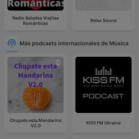
Radio Baladas Viejitas
Relax Sound
Románticas
Más podcasts internacionales de Música
Chupate esta Mandarina
KISS FM Ukraine
V2.0