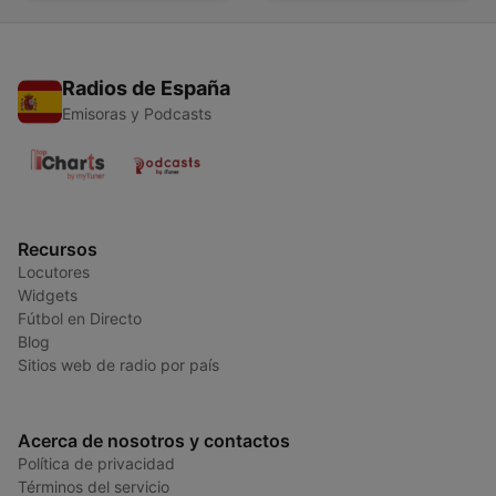
Radios de España
Emisoras y Podcasts
Recursos
Locutores
Widgets
Fútbol en Directo
Blog
Sitios web de radio por país
Acerca de nosotros y contactos
Política de privacidad
Términos del servicio