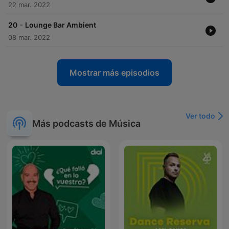
22 mar. 2022
-
20
Lounge Bar Ambient
08 mar. 2022
Mostrar más episodios
Ver todo
Más podcasts de Música