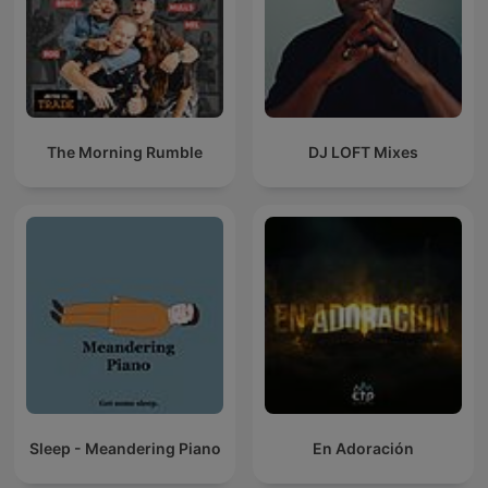
The Morning Rumble
DJ LOFT Mixes
Sleep - Meandering Piano
En Adoración