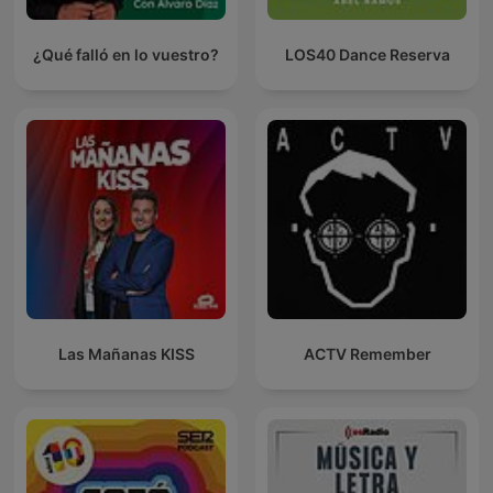
¿Qué falló en lo vuestro?
LOS40 Dance Reserva
Las Mañanas KISS
ACTV Remember