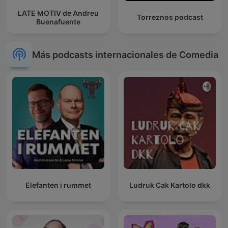
LATE MOTIV de Andreu
Torreznos podcast
Buenafuente
Más podcasts internacionales de Comedia
Elefanten i rummet
Ludruk Cak Kartolo dkk