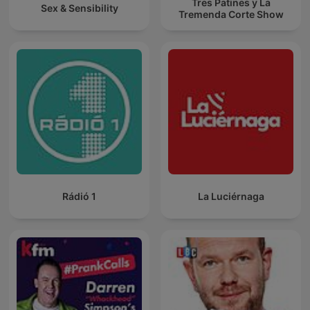
Tres Patines y La
Sex & Sensibility
Tremenda Corte Show
Rádió 1
La Luciérnaga