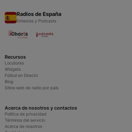
Radios de España
Emisoras y Podcasts
Recursos
Locutores
Widgets
Fútbol en Directo
Blog
Sitios web de radio por país
Acerca de nosotros y contactos
Política de privacidad
Términos del servicio
Acerca de nosotros