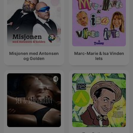
Misjonen med Antonsen
Marc-Marie & Isa Vinden
og Golden
Iets