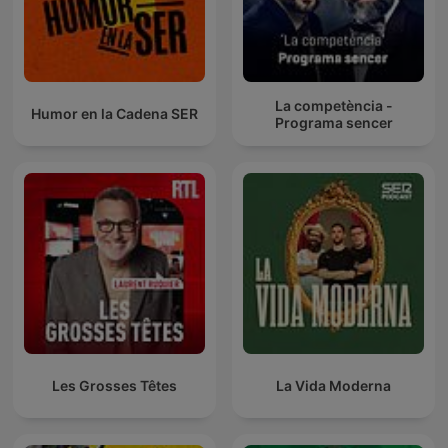
La competència -
Humor en la Cadena SER
Programa sencer
Les Grosses Têtes
La Vida Moderna