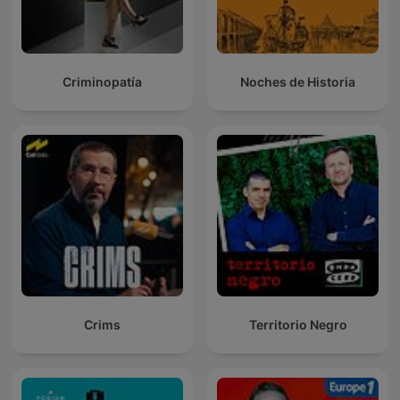
Criminopatía
Noches de Historia
Crims
Territorio Negro