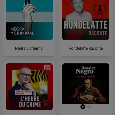
Negra y criminal
Hondelatte Raconte