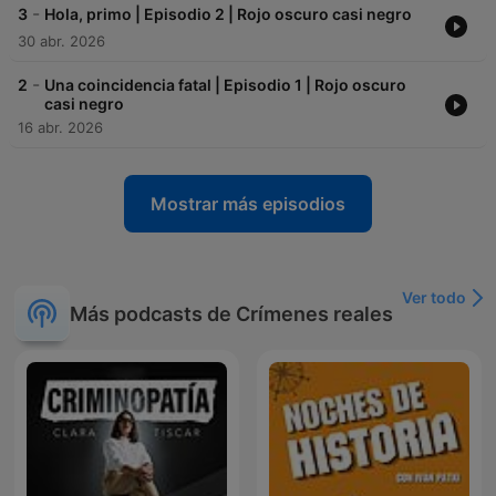
-
3
Hola, primo | Episodio 2 | Rojo oscuro casi negro
30 abr. 2026
-
2
Una coincidencia fatal | Episodio 1 | Rojo oscuro
casi negro
16 abr. 2026
Mostrar más episodios
Ver todo
Más podcasts de Crímenes reales