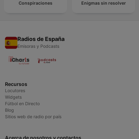
Conspiraciones
Enigmas sin resolver
Radios de España
Emisoras y Podcasts
Recursos
Locutores
Widgets
Fútbol en Directo
Blog
Sitios web de radio por país
Acerca de nosotros y contactos