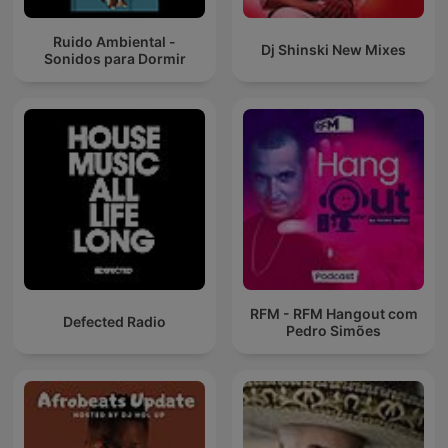
Ruido Ambiental -
Dj Shinski New Mixes
Sonidos para Dormir
RFM - RFM Hangout com
Defected Radio
Pedro Simões