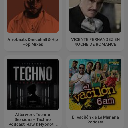
Afrobeats Dancehall & Hip
VICENTE FERNANDEZ EN
Hop Mixes
NOCHE DE ROMANCE
Afterwork Techno
El Vacilón de La Mañana
Sessions – Techno
Podcast
Podcast, Raw & Hypnotic