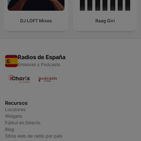
DJ LOFT Mixes
Raag Giri
Radios de España
Emisoras y Podcasts
Recursos
Locutores
Widgets
Fútbol en Directo
Blog
Sitios web de radio por país