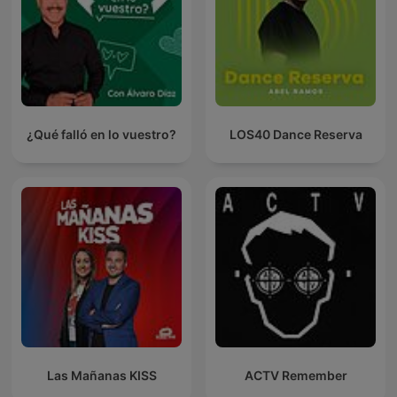
¿Qué falló en lo vuestro?
LOS40 Dance Reserva
Las Mañanas KISS
ACTV Remember