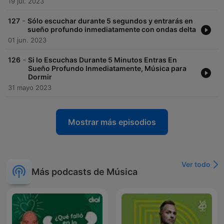
19 jul. 2023
-
127
Sólo escuchar durante 5 segundos y entrarás en
sueño profundo inmediatamente con ondas delta
01 jun. 2023
-
126
Si lo Escuchas Durante 5 Minutos Entras En
Sueño Profundo Inmediatamente, Música para
Dormir
31 mayo 2023
Mostrar más episodios
Ver todo
Más podcasts de Música