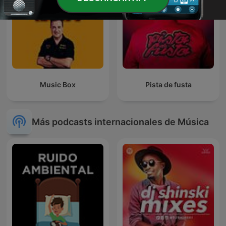
Music Box
Pista de fusta
Más podcasts internacionales de Música