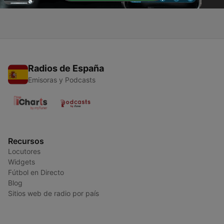
28 ene. 2021
Radios de España
Emisoras y Podcasts
Recursos
Locutores
Widgets
Fútbol en Directo
Blog
Sitios web de radio por país