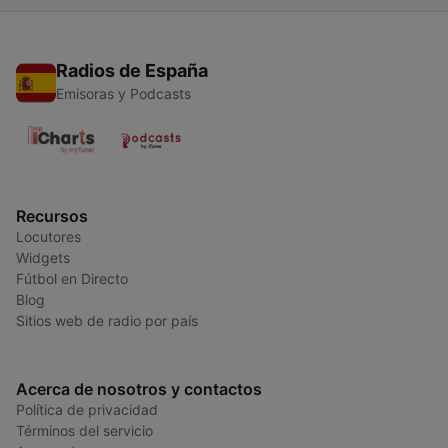
Radios de España
Emisoras y Podcasts
Recursos
Locutores
Widgets
Fútbol en Directo
Blog
Sitios web de radio por país
Acerca de nosotros y contactos
Política de privacidad
Términos del servicio