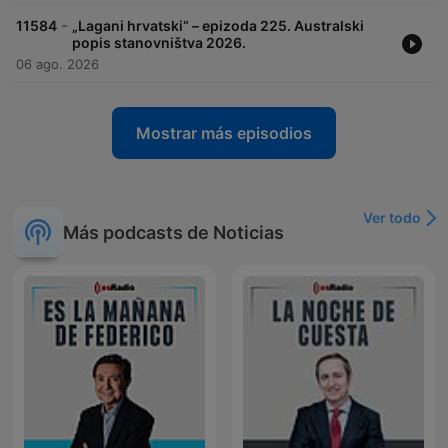
-
11584
„Lagani hrvatski“ – epizoda 225. Australski
popis stanovništva 2026.
06 ago. 2026
Mostrar más episodios
Ver todo
Más podcasts de Noticias