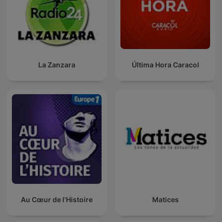
La Zanzara
Última Hora Caracol
Au Cœur de l'Histoire
Matices