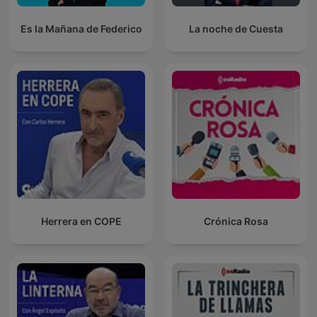
Es la Mañana de Federico
La noche de Cuesta
Herrera en COPE
Crónica Rosa