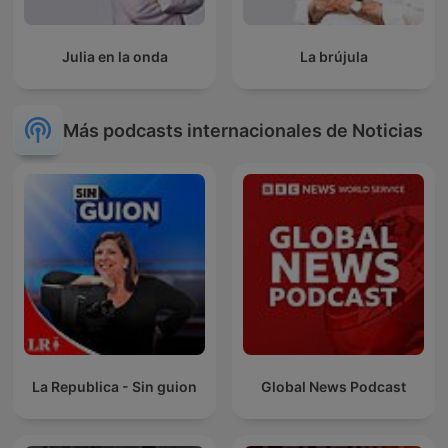
Julia en la onda
La brújula
Más podcasts internacionales de Noticias
La Republica - Sin guion
Global News Podcast