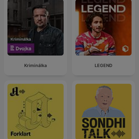
Kriminálka
LEGEND