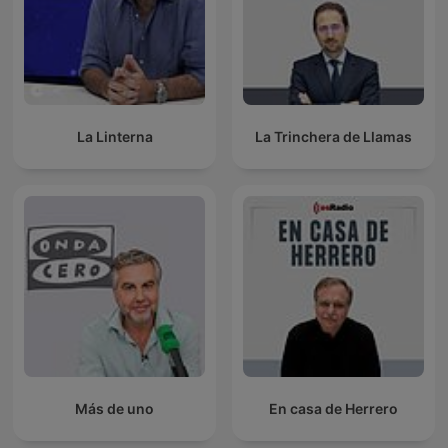
La Linterna
La Trinchera de Llamas
Más de uno
En casa de Herrero