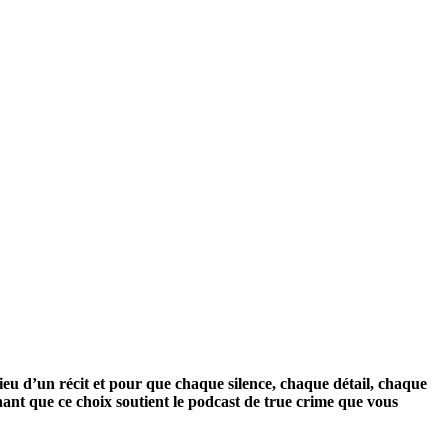
lieu d’un récit et pour que chaque silence, chaque détail, chaque
chant que ce choix soutient le podcast de true crime que vous