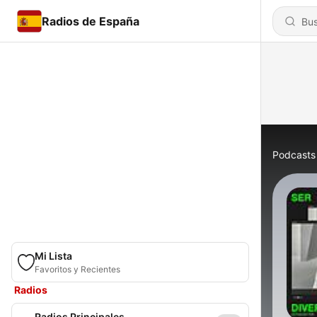
Radios de España
Podcasts
Mi Lista
Favoritos y Recientes
Radios
Radios Principales