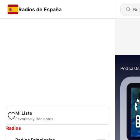
Radios de España
Podcasts
Mi Lista
Favoritos y Recientes
Radios
Radios Principales