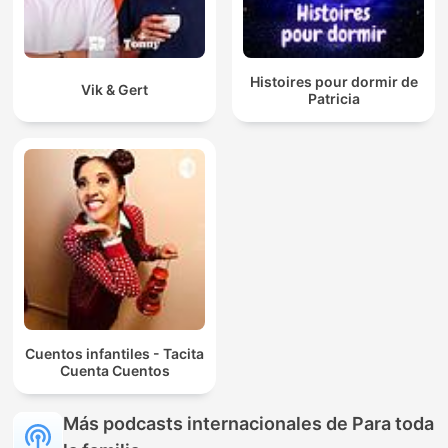
Histoires pour dormir de
Vik & Gert
Patricia
Cuentos infantiles - Tacita
Cuenta Cuentos
Más podcasts internacionales de Para toda