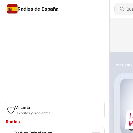
Radios de España
Podcasts
Mi Lista
Favoritos y Recientes
Radios
Radios Principales