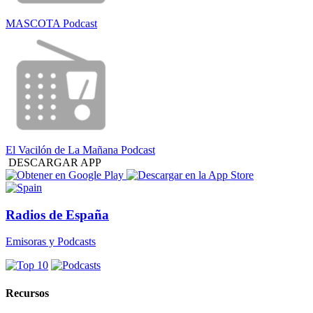
MASCOTA Podcast
El Vacilón de La Mañana Podcast
DESCARGAR APP
Radios de España
Emisoras y Podcasts
Recursos