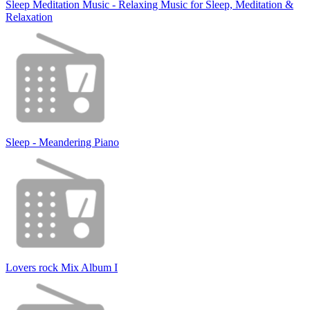
Sleep Meditation Music - Relaxing Music for Sleep, Meditation &
Relaxation
Sleep - Meandering Piano
Lovers rock Mix Album I