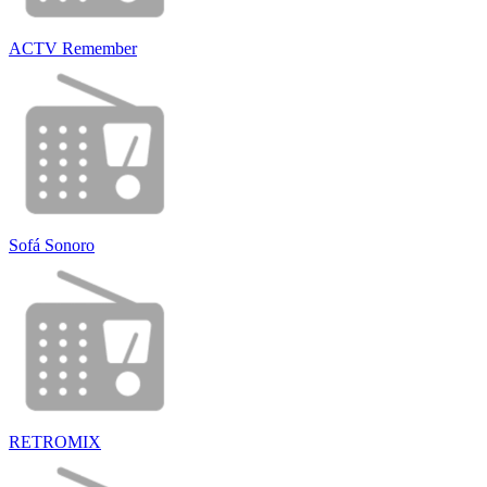
ACTV Remember
Sofá Sonoro
RETROMIX