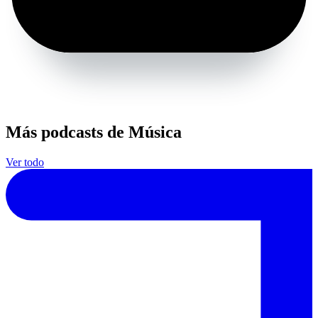
Más podcasts de Música
Ver todo