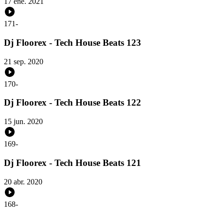
17 ene. 2021
171
-
Dj Floorex - Tech House Beats 123
21 sep. 2020
170
-
Dj Floorex - Tech House Beats 122
15 jun. 2020
169
-
Dj Floorex - Tech House Beats 121
20 abr. 2020
168
-