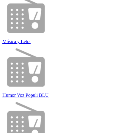
Música y Letra
Humor Voz Populi BLU