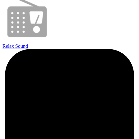
Relax Sound