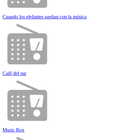
Cuando los elefantes sueñan con la música
Café del sur
Music Box