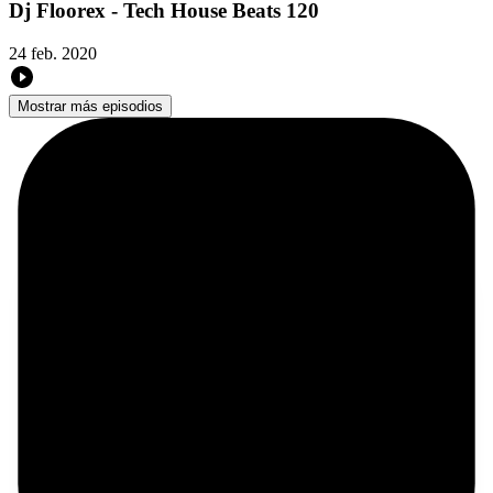
Dj Floorex - Tech House Beats 120
24 feb. 2020
Mostrar más episodios