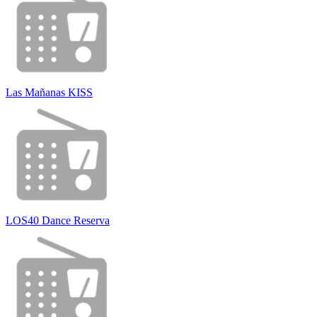
Las Mañanas KISS
LOS40 Dance Reserva