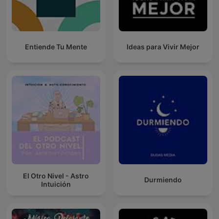
Entiende Tu Mente
Ideas para Vivir Mejor
El Otro Nivel - Astro
Durmiendo
Intuición