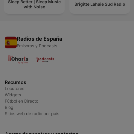
Sleep Better | Sleep Music
Brigitte Lahaie Sud Radio
with Noise
Radios de España
Emisoras y Podcasts
Recursos
Locutores
Widgets
Fútbol en Directo
Blog
Sitios web de radio por país