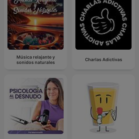
Música relajante y
Charlas Adictivas
sonidos naturales