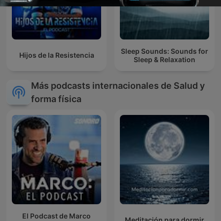
Sleep Sounds: Sounds for
Hijos de la Resistencia
Sleep & Relaxation
Más podcasts internacionales de Salud y
forma física
El Podcast de Marco
Meditación para dormir