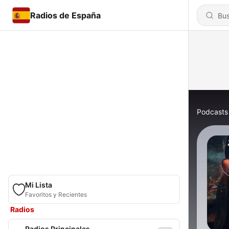
Radios de España
Podcasts
Mi Lista
Favoritos y Recientes
Radios
Radios Principales