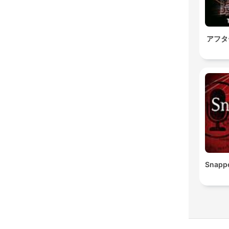
アフタ
Snapp