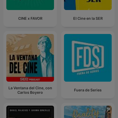
CINE x FAVOR
El Cine en la SER
La Ventana del Cine, con
Fuera de Series
Carlos Boyero