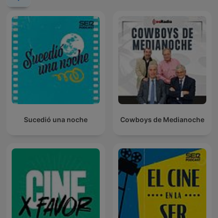
Sucedió una noche
Cowboys de Medianoche