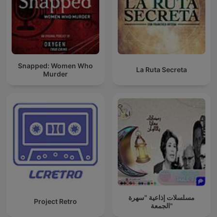
Snapped: Women Who
La Ruta Secreta
Murder
مسلسلات إذاعية "سهرة
Project Retro
الجمعة"