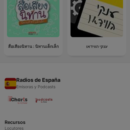
สื่อเสียงนิทาน : นิทานเด็กเล็ก
ענקי הווידאו
Radios de España
Emisoras y Podcasts
Recursos
Locutores