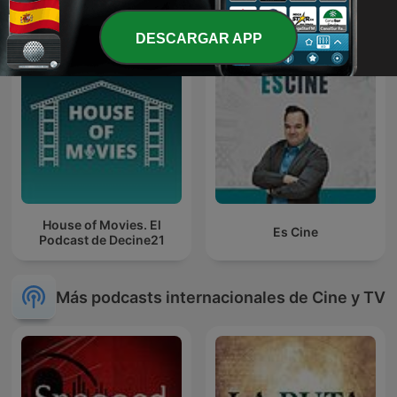
DESCARGAR APP
House of Movies. El
Es Cine
Podcast de Decine21
Más podcasts internacionales de Cine y TV