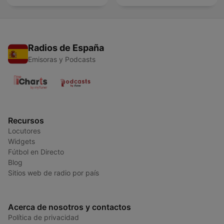
Radios de España
Emisoras y Podcasts
Recursos
Locutores
Widgets
Fútbol en Directo
Blog
Sitios web de radio por país
Acerca de nosotros y contactos
Política de privacidad