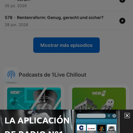
05 jul. 2026
-
578
Rentenreform: Genug, gerecht und sicher?
28 jun. 2026
Mostrar más episodios
Podcasts de 1Live Chillout