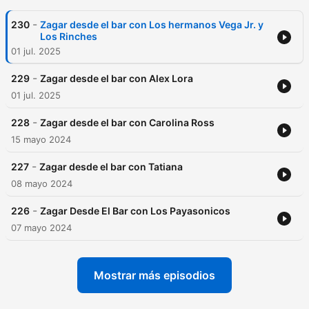
-
230
Zagar desde el bar con Los hermanos Vega Jr. y
Los Rinches
01 jul. 2025
-
229
Zagar desde el bar con Alex Lora
01 jul. 2025
-
228
Zagar desde el bar con Carolina Ross
15 mayo 2024
-
227
Zagar desde el bar con Tatiana
08 mayo 2024
-
226
Zagar Desde El Bar con Los Payasonicos
07 mayo 2024
Mostrar más episodios