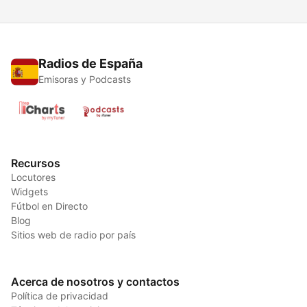
Radios de España
Emisoras y Podcasts
Recursos
Locutores
Widgets
Fútbol en Directo
Blog
Sitios web de radio por país
Acerca de nosotros y contactos
Política de privacidad