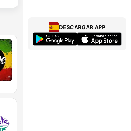
DESCARGAR APP