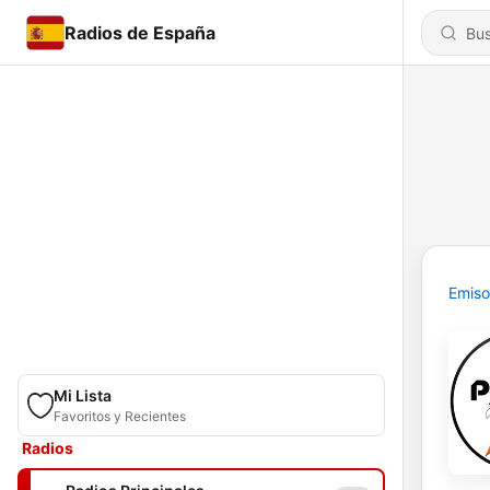
Radios de España
Emiso
Mi Lista
Favoritos y Recientes
Radios