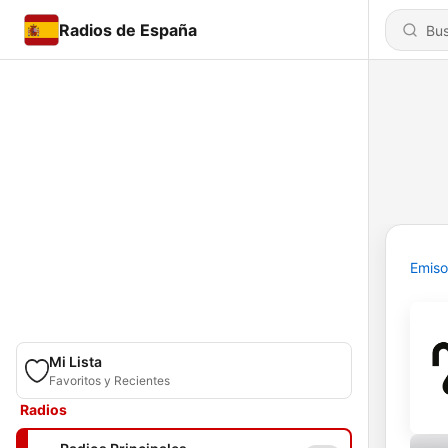
Radios de España
Emiso
Mi Lista
Favoritos y Recientes
Radios