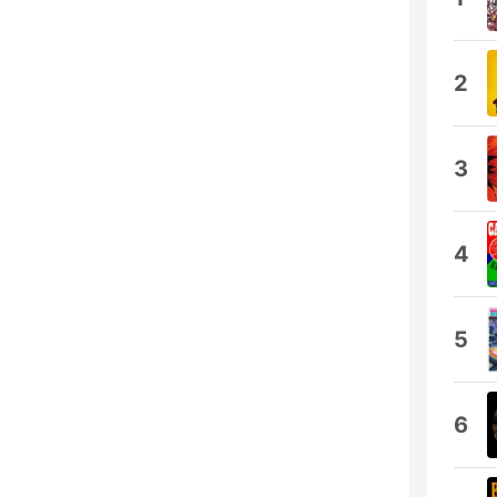
2
3
4
5
6