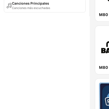
Canciones Principales
Canciones más escuchadas
M80 
M80 