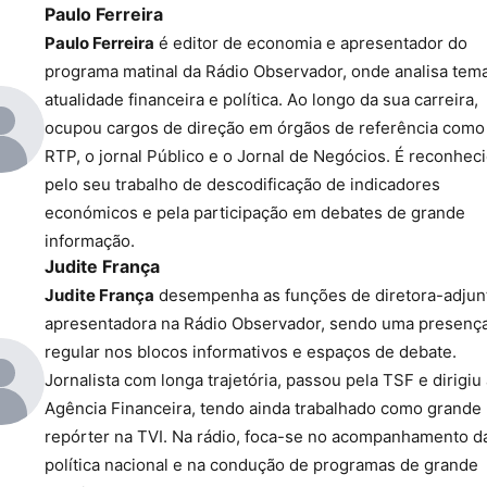
Paulo Ferreira
Paulo Ferreira
é editor de economia e apresentador do
programa matinal da Rádio Observador, onde analisa tem
atualidade financeira e política. Ao longo da sua carreira,
ocupou cargos de direção em órgãos de referência como
RTP, o jornal Público e o Jornal de Negócios. É reconhec
pelo seu trabalho de descodificação de indicadores
económicos e pela participação em debates de grande
informação.
Judite França
Judite França
desempenha as funções de diretora-adjun
apresentadora na Rádio Observador, sendo uma presenç
regular nos blocos informativos e espaços de debate.
Jornalista com longa trajetória, passou pela TSF e dirigiu
Agência Financeira, tendo ainda trabalhado como grande
repórter na TVI. Na rádio, foca-se no acompanhamento d
política nacional e na condução de programas de grande