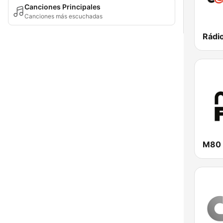
Canciones Principales
Canciones más escuchadas
Rádi
M80