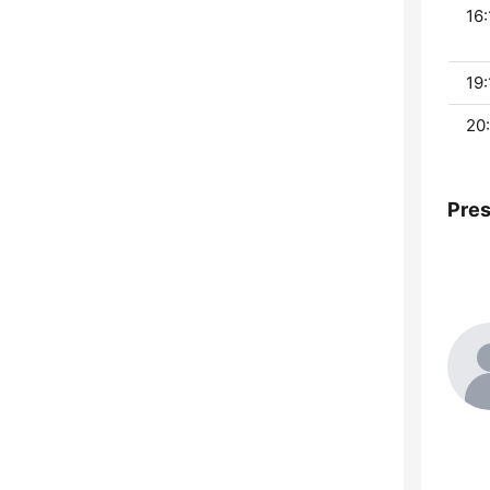
16:
19:
20:
Pre