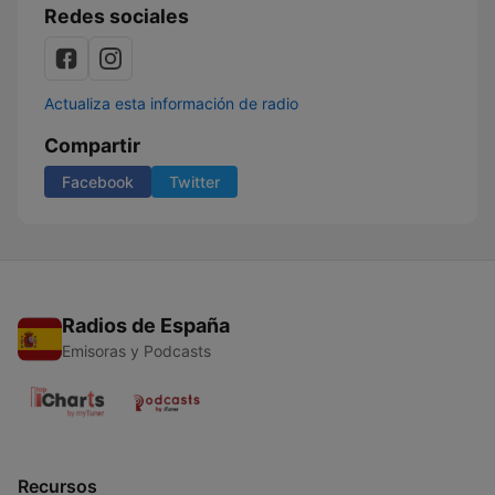
Redes sociales
Actualiza esta información de radio
Compartir
Facebook
Twitter
Radios de España
Emisoras y Podcasts
Recursos