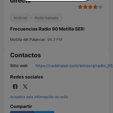
directo
Noticias
Radio hablada
Frecuencias Radio 90 Motilla SER:
Motilla del Palancar:
94.3 FM
Contactos
Sitio web
https://cadenaser.com/emisora/radio_90_
Redes sociales
Actualiza esta información de radio
Compartir