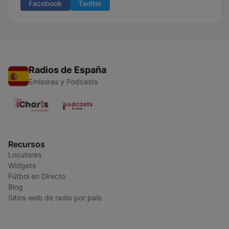
Facebook
Twitter
Radios de España
Emisoras y Podcasts
Recursos
Locutores
Widgets
Fútbol en Directo
Blog
Sitios web de radio por país