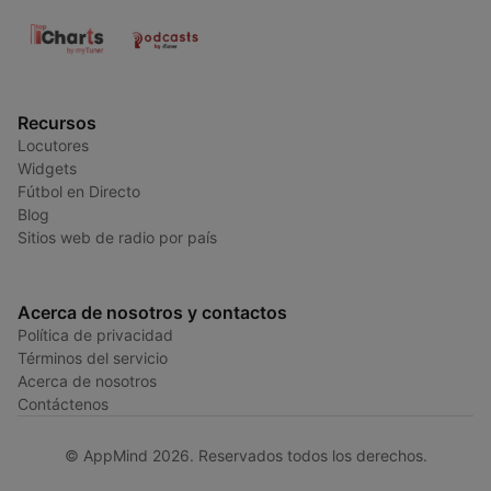
Recursos
Locutores
Widgets
Fútbol en Directo
Blog
Sitios web de radio por país
Acerca de nosotros y contactos
Política de privacidad
Términos del servicio
Acerca de nosotros
Contáctenos
© AppMind 2026. Reservados todos los derechos.