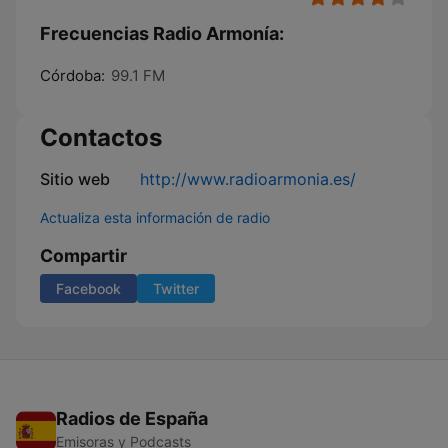
Frecuencias Radio Armonía:
Córdoba:
99.1 FM
Contactos
Sitio web
http://www.radioarmonia.es/
Actualiza esta información de radio
Compartir
Facebook
Twitter
Radios de España
Emisoras y Podcasts