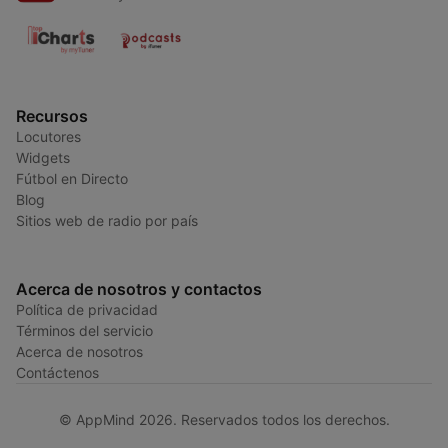
Recursos
Locutores
Widgets
Fútbol en Directo
Blog
Sitios web de radio por país
Acerca de nosotros y contactos
Política de privacidad
Términos del servicio
Acerca de nosotros
Contáctenos
© AppMind 2026. Reservados todos los derechos.