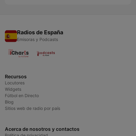
Radios de España
Emisoras y Podcasts
Recursos
Locutores
Widgets
Fútbol en Directo
Blog
Sitios web de radio por país
Acerca de nosotros y contactos
Política de privacidad