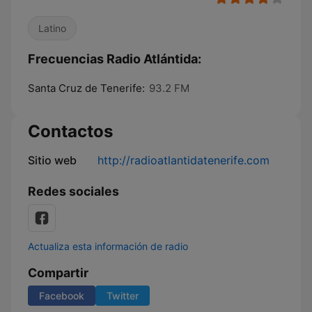
Latino
Frecuencias Radio Atlántida:
Santa Cruz de Tenerife:
93.2 FM
Contactos
Sitio web
http://radioatlantidatenerife.com
Redes sociales
Actualiza esta información de radio
Compartir
Facebook
Twitter