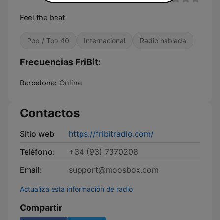
Feel the beat
Pop / Top 40
Internacional
Radio hablada
Frecuencias FriBit:
Barcelona:
Online
Contactos
Sitio web
https://fribitradio.com/
Teléfono:
+34 (93) 7370208
Email:
support@moosbox.com
Actualiza esta información de radio
Compartir