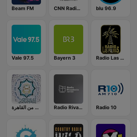
Beam FM
CNN Radio Argentina
blu 96.9
Vale 97.5
Bayern 3
Radio Las Palmas
إذاعة القرآن الكريم من القاهرة
Radio Rivadavia 630 AM
Radio 10