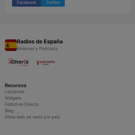
Facebook
Twitter
Radios de España
Emisoras y Podcasts
Recursos
Locutores
Widgets
Fútbol en Directo
Blog
Sitios web de radio por país