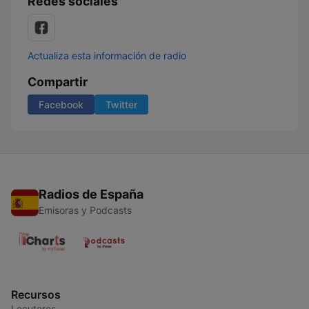
Redes sociales
Actualiza esta información de radio
Compartir
Facebook
Twitter
Radios de España
Emisoras y Podcasts
Recursos
Locutores