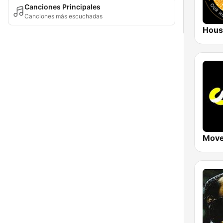
Canciones Principales
Canciones más escuchadas
Move