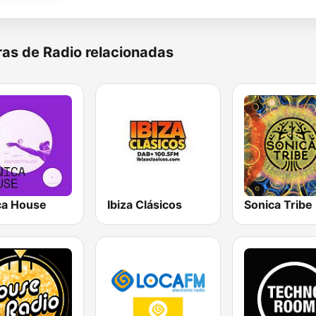
as de Radio relacionadas
ca House
Ibiza Clásicos
Sonica Tribe