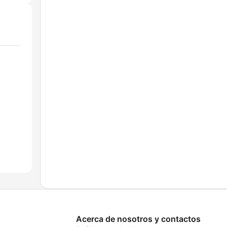
Acerca de nosotros y contactos