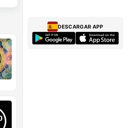
DESCARGAR APP