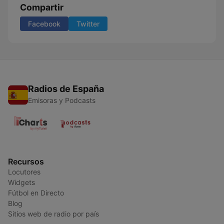
Compartir
Facebook
Twitter
Radios de España
Emisoras y Podcasts
Recursos
Locutores
Widgets
Fútbol en Directo
Blog
Sitios web de radio por país