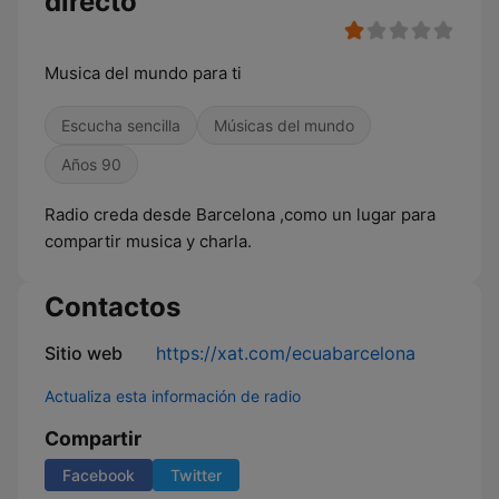
directo
Musica del mundo para ti
Escucha sencilla
Músicas del mundo
Años 90
Radio creda desde Barcelona ,como un lugar para
compartir musica y charla.
Contactos
Sitio web
https://xat.com/ecuabarcelona
Actualiza esta información de radio
Compartir
Facebook
Twitter