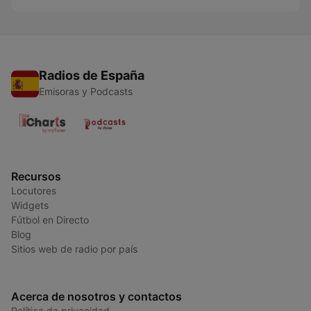
Radios de España
Emisoras y Podcasts
Recursos
Locutores
Widgets
Fútbol en Directo
Blog
Sitios web de radio por país
Acerca de nosotros y contactos
Política de privacidad