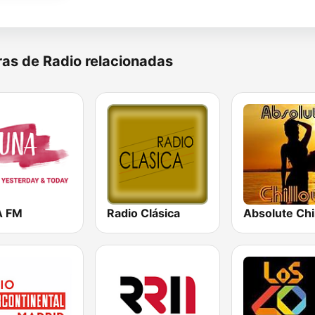
as de Radio relacionadas
A FM
Radio Clásica
Absolute Chi