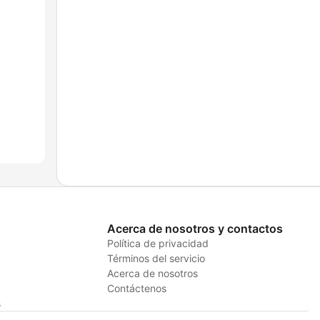
Acerca de nosotros y contactos
Política de privacidad
Términos del servicio
Acerca de nosotros
Contáctenos
s