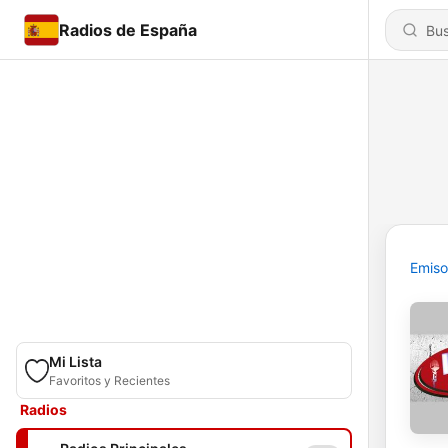
Radios de España
Emiso
Mi Lista
Favoritos y Recientes
Radios