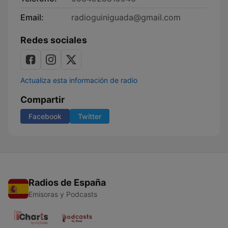
Email:
radioguiniguada@gmail.com
Redes sociales
Actualiza esta información de radio
Compartir
Facebook
Twitter
Radios de España
Emisoras y Podcasts