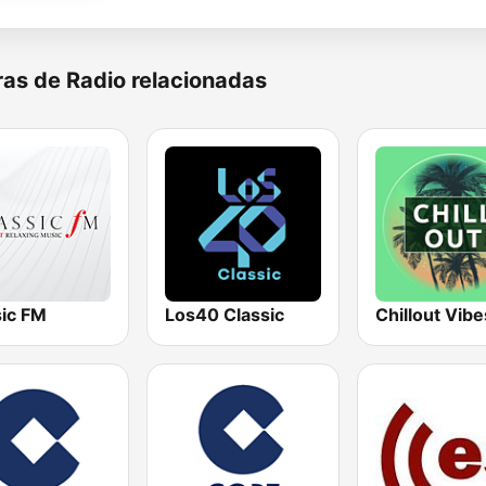
as de Radio relacionadas
sic FM
Los40 Classic
Chillout Vibe