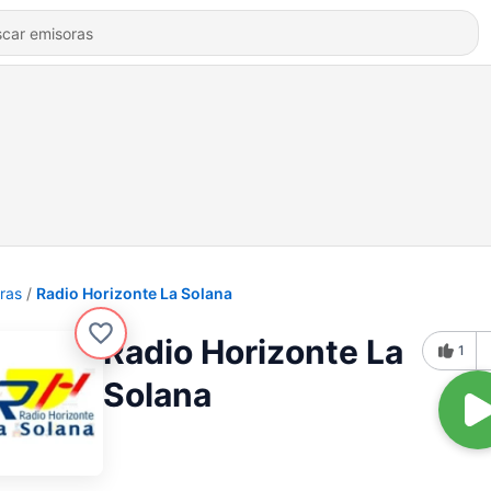
ras
Radio Horizonte La Solana
Radio Horizonte La
1
Solana