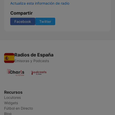
Actualiza esta información de radio
Compartir
Facebook
Twitter
Radios de España
Emisoras y Podcasts
Recursos
Locutores
Widgets
Fútbol en Directo
Blog